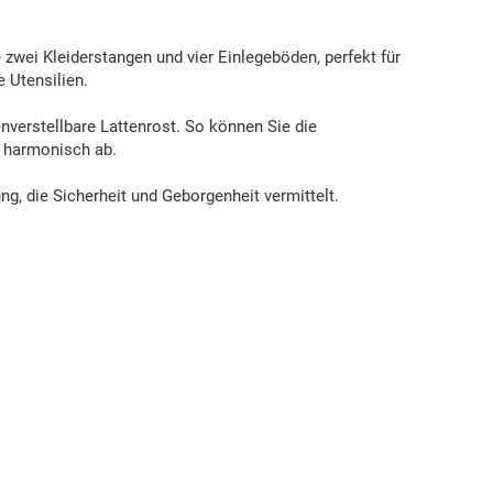
zwei Kleiderstangen und vier Einlegeböden, perfekt für
 Utensilien.
nverstellbare Lattenrost. So können Sie die
d harmonisch ab.
g, die Sicherheit und Geborgenheit vermittelt.