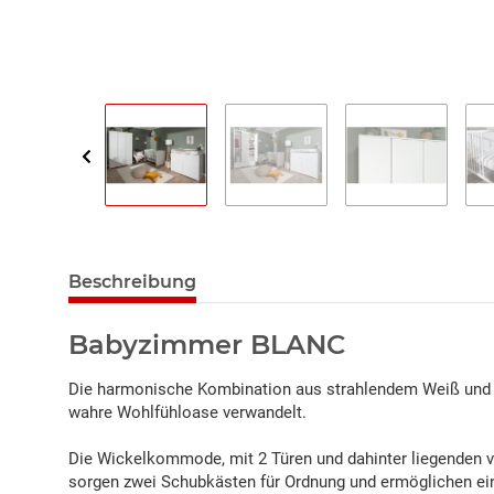
Beschreibung
Babyzimmer BLANC
Die harmonische Kombination aus strahlendem Weiß und de
wahre Wohlfühloase verwandelt.
Die Wickelkommode, mit 2 Türen und dahinter liegenden vi
sorgen zwei Schubkästen für Ordnung und ermöglichen ein