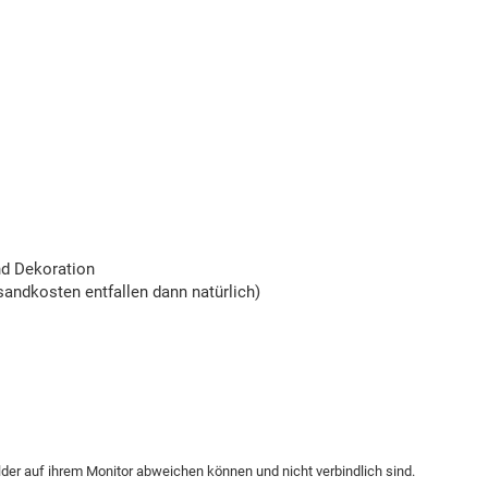
nd Dekoration
andkosten entfallen dann natürlich)
ilder auf ihrem Monitor abweichen können und nicht verbindlich sind.