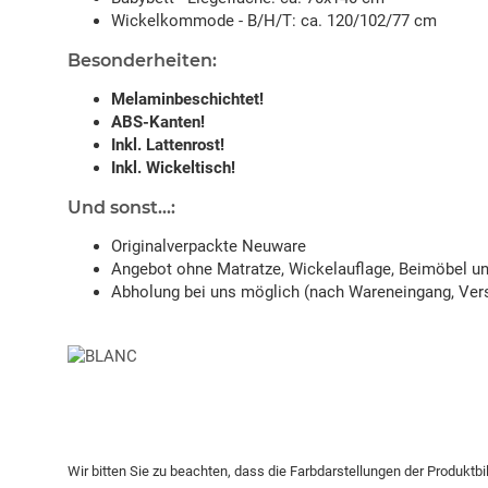
Wickelkommode - B/H/T: ca. 120/102/77 cm
Besonderheiten:
Melaminbeschichtet!
ABS-Kanten!
Inkl. Lattenrost!
Inkl. Wickeltisch!
Und sonst...:
Originalverpackte Neuware
Angebot ohne Matratze, Wickelauflage, Beimöbel u
Abholung bei uns möglich (nach Wareneingang, Vers
Wir bitten Sie zu beachten, dass die Farbdarstellungen der Produktb