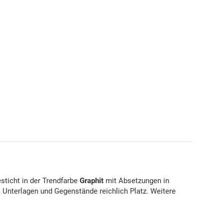
sticht in der Trendfarbe
Graphit
mit Absetzungen in
, Unterlagen und Gegenstände reichlich Platz. Weitere