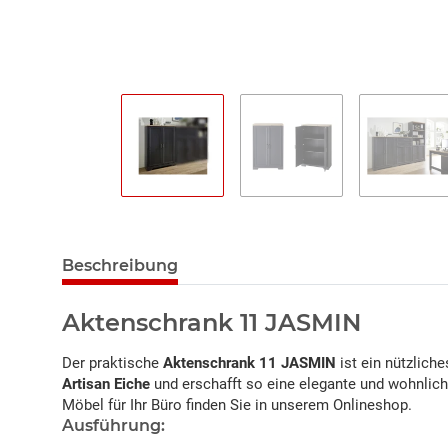
Beschreibung
Aktenschrank 11 JASMIN
Der praktische
Aktenschrank 11 JASMIN
ist ein nützlich
Artisan Eiche
und erschafft so eine elegante und wohnlich
Möbel für Ihr Büro finden Sie in unserem Onlineshop.
Ausführung: