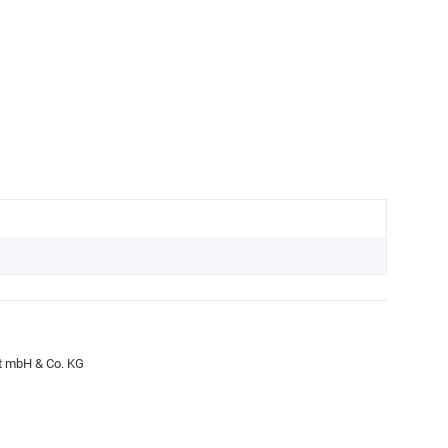
ft mbH & Co. KG