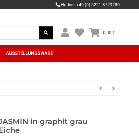
Hotline: +49 (0) 5221-8729280
0,00 €
AUSSTELLUNGSWARE
JASMIN in graphit grau
Eiche