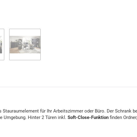
es Stauraumelement für Ihr Arbeitszimmer oder Büro. Der Schrank be
e Umgebung. Hinter 2 Türen inkl.
Soft-Close-Funktion
finden Ordner