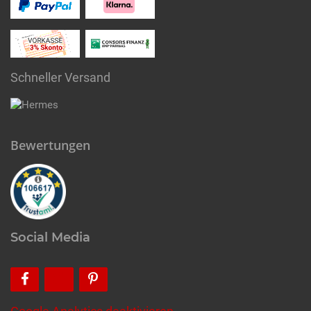
Schneller Versand
Bewertungen
Social Media