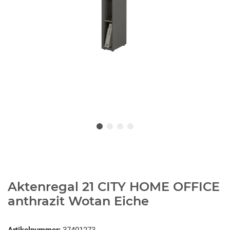
Aktenregal 21 CITY HOME OFFICE
anthrazit Wotan Eiche
Artikelnummer:
37401273