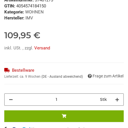
GTIN:
4054574184150
Kategorie:
WOHNEN
Hersteller:
IMV
109,95 €
inkl. USt. , zzgl.
Versand
Bestellware
Frage zum Artikel
Lieferzeit:
ca. 9 Wochen
(DE - Ausland abweichend)
Stk