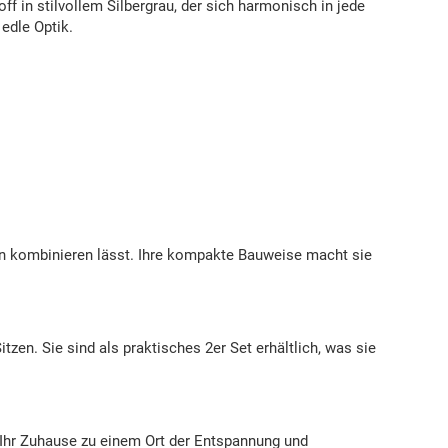
f in stilvollem Silbergrau, der sich harmonisch in jede
 edle Optik.
len kombinieren lässt. Ihre kompakte Bauweise macht sie
en. Sie sind als praktisches 2er Set erhältlich, was sie
 Ihr Zuhause zu einem Ort der Entspannung und