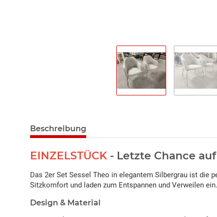
Beschreibung
EINZELSTÜCK
- Letzte Chance au
Das 2er Set Sessel Theo in elegantem Silbergrau ist die
Sitzkomfort und laden zum Entspannen und Verweilen ein
Design & Material