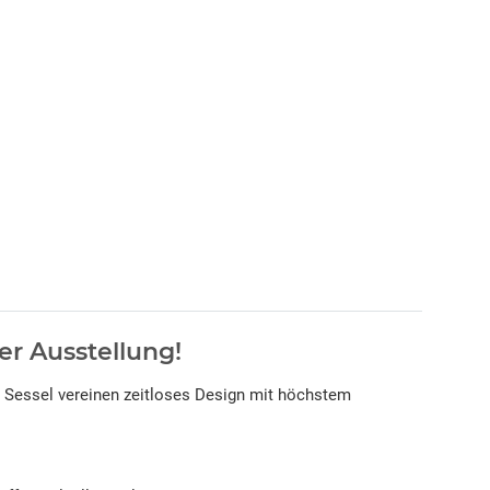
er Ausstellung!
e Sessel vereinen zeitloses Design mit höchstem