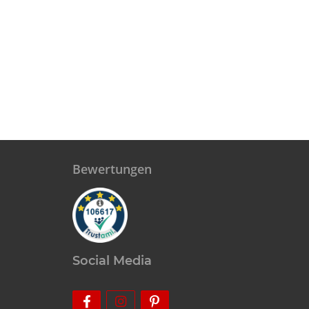
Bewertungen
Social Media