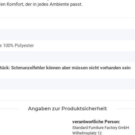
llen Komfort, der in jedes Ambiente passt.
re 100% Polyester
tück: Schmunzelfehler können aber müssen nicht vorhanden sein
Angaben zur Produktsicherheit
verantwortliche Person:
Standard Furniture Factory GmbH
Wilhelmsplatz 12