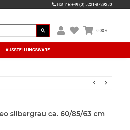
Hotline: +49 (0) 5221-8729280
0,00 €
AUSSTELLUNGSWARE
heo silbergrau ca. 60/85/63 cm