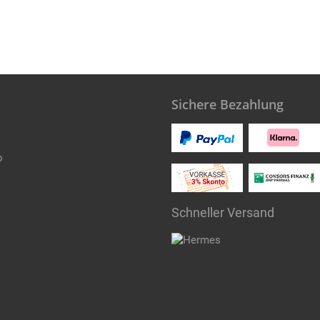
Sichere Bezahlung
o
Schneller Versand