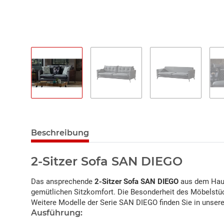
Beschreibung
2-Sitzer Sofa SAN DIEGO
Das ansprechende
2-Sitzer Sofa SAN DIEGO
aus dem Haus
gemütlichen Sitzkomfort. Die Besonderheit des Möbelstüc
Weitere Modelle der Serie SAN DIEGO finden Sie in unser
Ausführung: