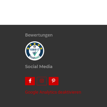
Bewertungen
Social Media
Google Analytics deaktivieren