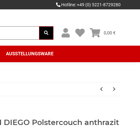
Hotline: +49 (0) 5221-8729280
0,00 €
AUSSTELLUNGSWARE
N DIEGO Polstercouch anthrazit