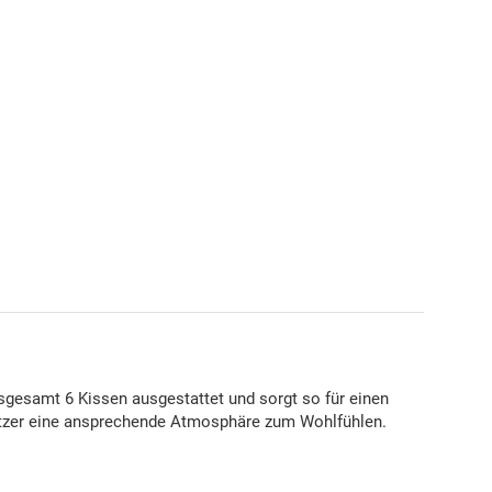
nsgesamt 6 Kissen ausgestattet und sorgt so für einen
Sitzer eine ansprechende Atmosphäre zum Wohlfühlen.