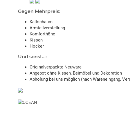
Gegen Mehrpreis:
Kaltschaum
Armteilverstellung
Komforthöhe
Kissen
Hocker
Und sonst...:
Originalverpackte Neuware
Angebot ohne Kissen, Beimöbel und Dekoration
Abholung bei uns möglich (nach Wareneingang, Vers