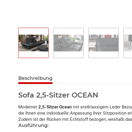
Beschreibung
Sofa 2,5-Sitzer OCEAN
Moderner
2,5-Sitzer Ocean
mit erstklassigem Leder Bezug
die Ihnen eine individuelle Anpassung Ihrer Sitzposition 
Zudem ist der Rücken mit Echtstoff bezogen, weshalb das 
Ausführung: