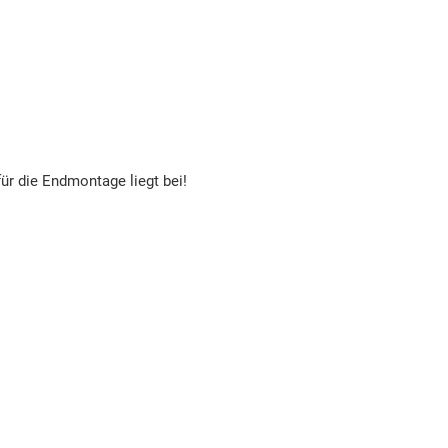
für die Endmontage liegt bei!