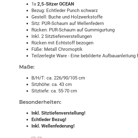
1x
2,5-Sitzer OCEAN
Bezug: Echtleder Punch schwarz
Gestell: Buche und Holzwerkstoffe
Sitz: PUR-Schaum auf Wellenfedern
Rücken: PUR-Schaum auf Gummigurtung
Inkl. 2 Sitztiefenverstellungen
Rücken mit Echtstoff bezogen
Füße: Metall Chromoptik
Teilzerlegte Ware - Eine bebilderte Aufbauanleitung 
Maße:
B/H/T: ca. 226/90/105 cm
Sitzhöhe: ca. 43 cm
Sitztiefe: ca. 55-70 cm
Besonderheiten:
Inkl. Sitztiefenverstellung!
Echtleder Bezug!
Inkl. Wellenfederung!