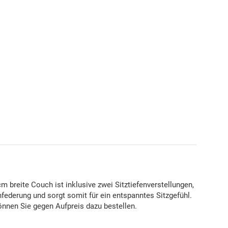
breite Couch ist inklusive zwei Sitztiefenverstellungen,
nfederung und sorgt somit für ein entspanntes Sitzgefühl.
önnen Sie gegen Aufpreis dazu bestellen.