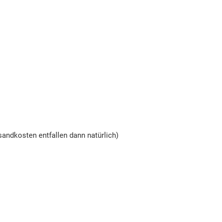
andkosten entfallen dann natürlich)