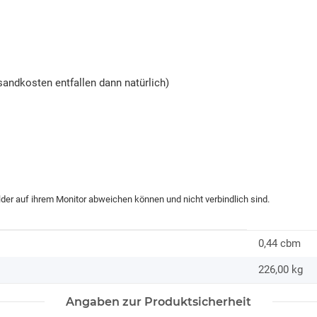
andkosten entfallen dann natürlich)
ilder auf ihrem Monitor abweichen können und nicht verbindlich sind.
0,44 cbm
226,00
kg
Angaben zur Produktsicherheit