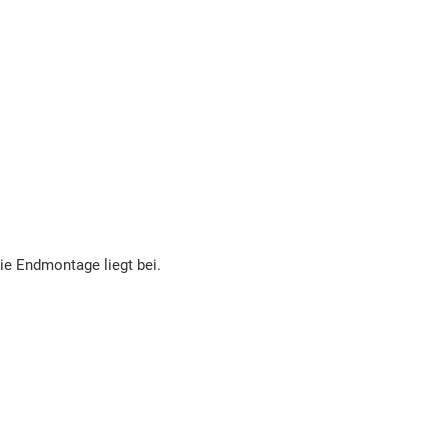
die Endmontage liegt bei.