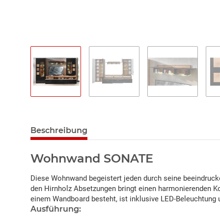
Beschreibung
Wohnwand SONATE
Diese Wohnwand begeistert jeden durch seine beeindrucke
den Hirnholz Absetzungen bringt einen harmonierenden Kon
einem Wandboard besteht, ist inklusive LED-Beleuchtung
Ausführung: