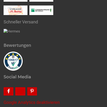
Schneller Versand
Bewertungen
Social Media
Google Analytics deaktivieren