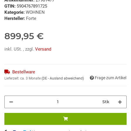
GTIN:
5904767891725
Kategorie:
WOHNEN
Hersteller:
Forte
899,95 €
inkl. USt. , zzgl.
Versand
Bestellware
Frage zum Artikel
Lieferzeit:
ca. 3 Monate
(DE - Ausland abweichend)
Stk