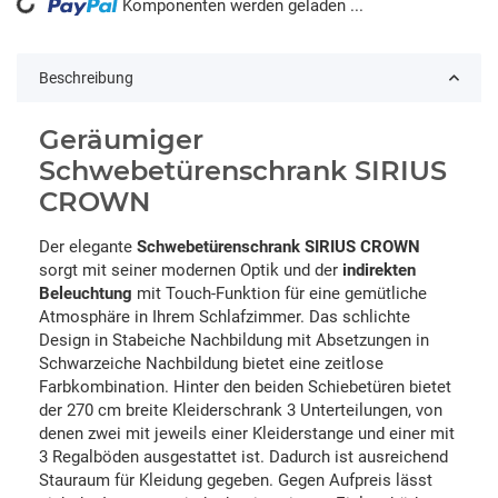
ading...
Komponenten werden geladen ...
Beschreibung
Geräumiger
Schwebetürenschrank SIRIUS
CROWN
Der elegante
Schwebetürenschrank SIRIUS CROWN
sorgt mit seiner modernen Optik und der
indirekten
Beleuchtung
mit Touch-Funktion für eine gemütliche
Atmosphäre in Ihrem Schlafzimmer. Das schlichte
Design in Stabeiche Nachbildung mit Absetzungen in
Schwarzeiche Nachbildung bietet eine zeitlose
Farbkombination. Hinter den beiden Schiebetüren bietet
der 270 cm breite Kleiderschrank 3 Unterteilungen, von
denen zwei mit jeweils einer Kleiderstange und einer mit
3 Regalböden ausgestattet ist. Dadurch ist ausreichend
Stauraum für Kleidung gegeben. Gegen Aufpreis lässt