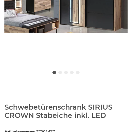
Schwebetürenschrank SIRIUS
CROWN Stabeiche inkl. LED
Artikelnummer:
27901477