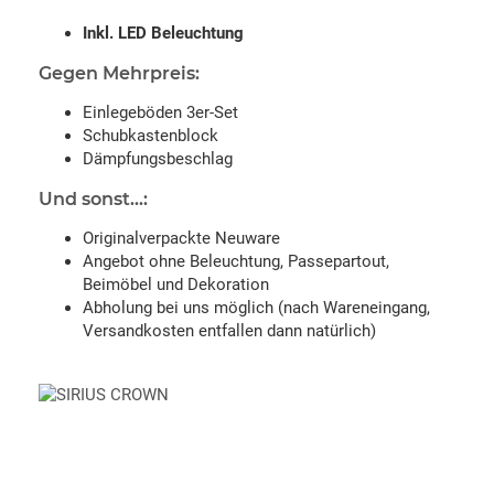
Inkl. LED Beleuchtung
Gegen Mehrpreis:
Einlegeböden 3er-Set
Schubkastenblock
Dämpfungsbeschlag
Und sonst...:
Originalverpackte Neuware
Angebot ohne Beleuchtung, Passepartout,
Beimöbel und Dekoration
Abholung bei uns möglich (nach Wareneingang,
Versandkosten entfallen dann natürlich)