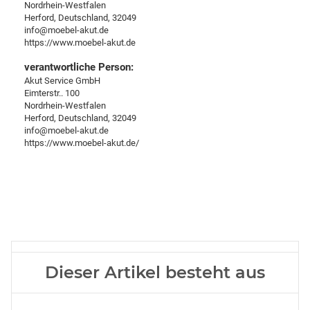
Nordrhein-Westfalen
Herford, Deutschland, 32049
info@moebel-akut.de
https://www.moebel-akut.de
verantwortliche Person:
Akut Service GmbH
Eimterstr.. 100
Nordrhein-Westfalen
Herford, Deutschland, 32049
info@moebel-akut.de
https://www.moebel-akut.de/
Dieser Artikel besteht aus