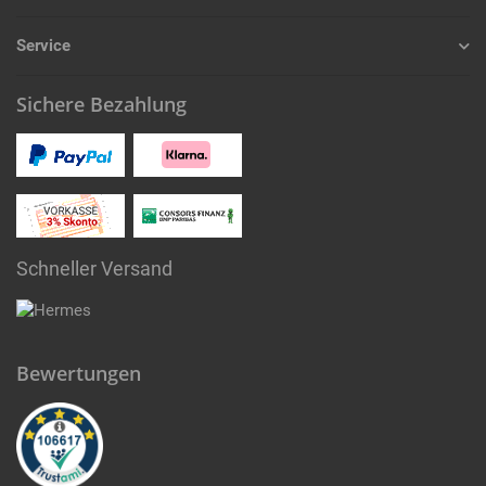
Service
Sichere Bezahlung
Schneller Versand
Bewertungen