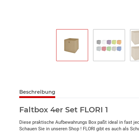
Beschreibung
Faltbox 4er Set FLORI 1
Diese praktische Aufbewahrungs Box paßt ideal in fast jed
Schauen Sie in unseren Shop ! FLORI gibt es auch als Sc