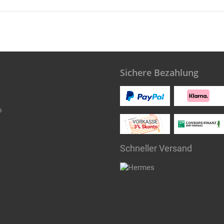
Sichere Bezahlung
o
Schneller Versand