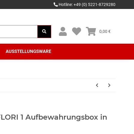
Hotline: +49 (0) 5221-8729280
0,00 €
AUSSTELLUNGSWARE
 FLORI 1 Aufbewahrungsbox in