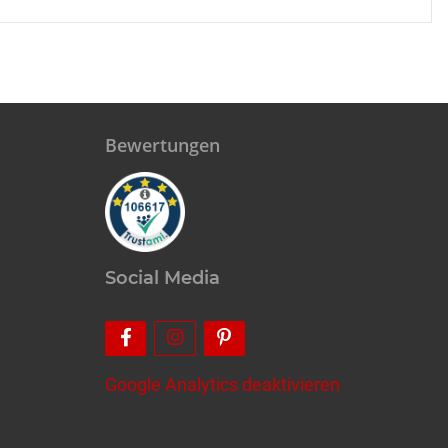
Bewertungen
Social Media
Google Analytics deaktivieren