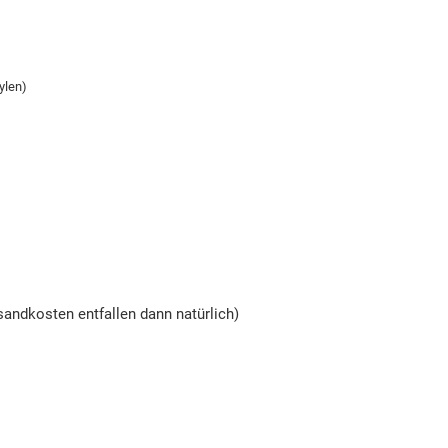
ylen)
andkosten entfallen dann natürlich)