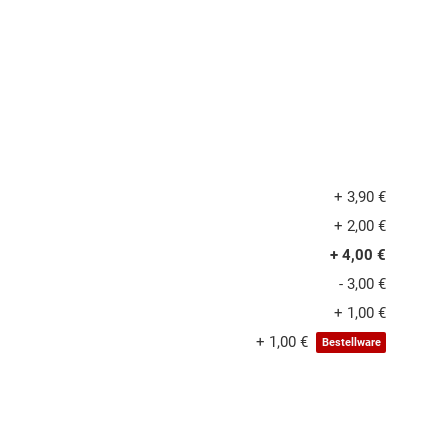
+ 3,90 €
+ 2,00 €
+ 4,00 €
- 3,00 €
+ 1,00 €
+ 1,00 €
Bestellware