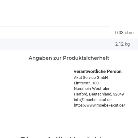
0,03 cbm
2,12
kg
Angaben zur Produktsicherheit
verantwortliche Person:
Akut Service GmbH
Eimterstr.. 100
Nordrhein-Westfalen
Herford, Deutschland, 32049
info@moebel-akut.de
https://www.moebel-akut.de/