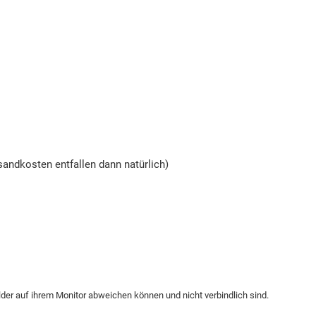
andkosten entfallen dann natürlich)
ilder auf ihrem Monitor abweichen können und nicht verbindlich sind.