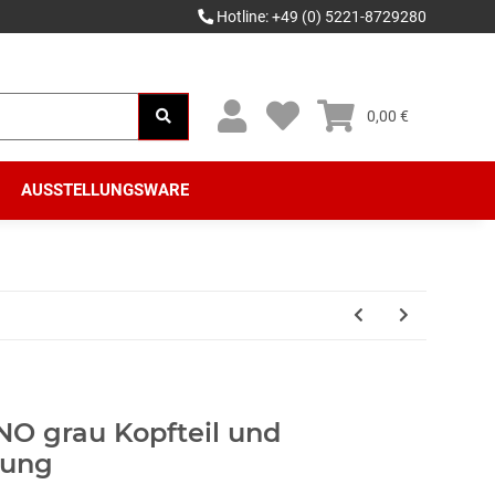
Hotline: +49 (0) 5221-8729280
0,00 €
AUSSTELLUNGSWARE
NO grau Kopfteil und
lung