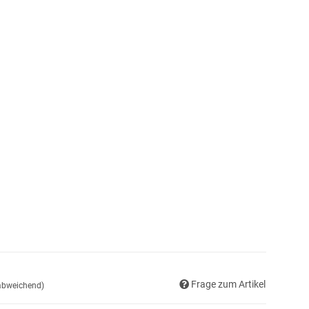
Frage zum Artikel
 abweichend)