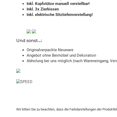
Inkl. Kopfstütze manuell verstellbar!
Inkl. 3x Zierkissen
Inkl. elektrische Sitztiefenverstellung!
Und sonst...:
Originalverpackte Neuware
Angebot ohne Beimöbel und Dekoration
Abholung bei uns möglich (nach Wareneingang, Vers
Wir bitten Sie zu beachten, dass die Farbdarstellungen der Produktb