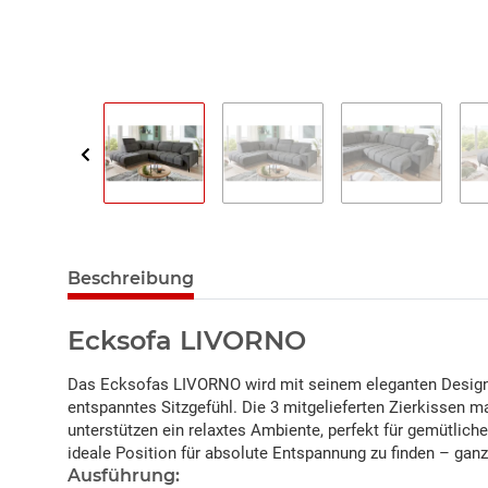
Beschreibung
Ecksofa LIVORNO
Das Ecksofas LIVORNO wird mit seinem eleganten Design
entspanntes Sitzgefühl. Die 3 mitgelieferten Zierkissen 
unterstützen ein relaxtes Ambiente, perfekt für gemütlich
ideale Position für absolute Entspannung zu finden – ganz
Ausführung: