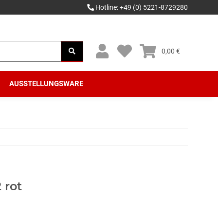
Hotline: +49 (0) 5221-8729280
0,00 €
AUSSTELLUNGSWARE
 rot