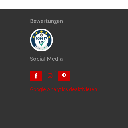
Bewertungen
Social Media
Google Analytics deaktivieren