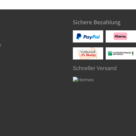
Sichere Bezahlung
o
Schneller Versand