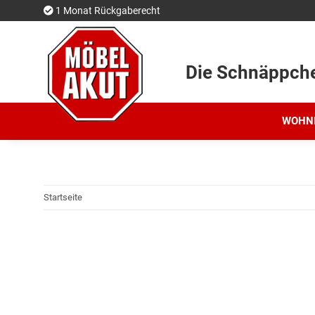
1 Monat Rückgaberecht
Die Schnäppch
WOHN
Startseite